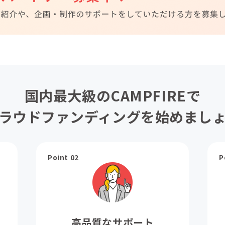
国内最大級のCAMPFIREで
ラウドファンディングを始めまし
Point 02
P
高品質なサポート