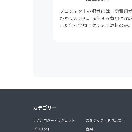
プロジェクトの掲載には一切費用
かかりません。発生する費用は達
した合計金額に対する手数料のみ
カテゴリー
テクノロジー・ガジェット
まちづくり・地域活性化
プロダクト
音楽