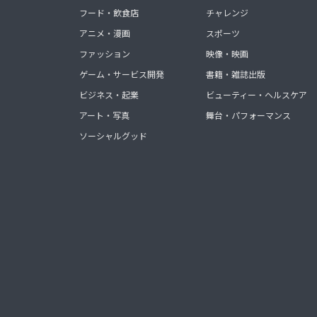
フード・飲食店
チャレンジ
アニメ・漫画
スポーツ
ファッション
映像・映画
ゲーム・サービス開発
書籍・雑誌出版
ビジネス・起業
ビューティー・ヘルスケア
アート・写真
舞台・パフォーマンス
ソーシャルグッド