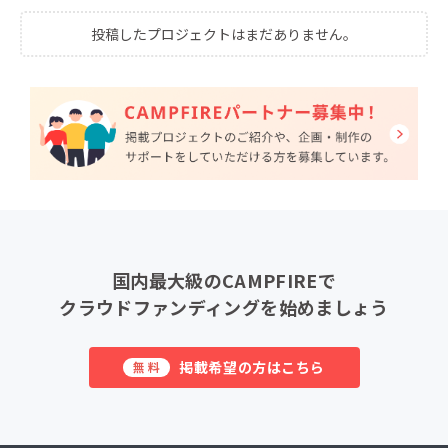
投稿したプロジェクトはまだありません。
国内最大級のCAMPFIREで
クラウドファンディングを始めましょう
掲載希望の方はこちら
無料