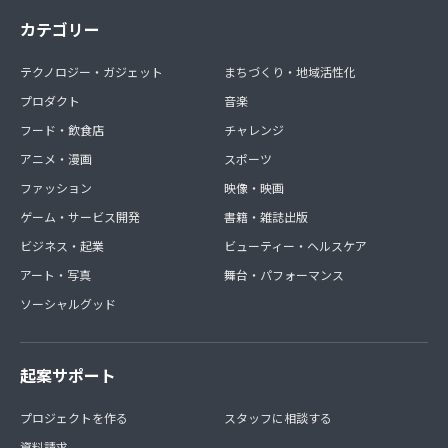
カテゴリー
テクノロジー・ガジェット
まちづくり・地域活性化
プロダクト
音楽
フード・飲食店
チャレンジ
アニメ・漫画
スポーツ
ファッション
映像・映画
ゲーム・サービス開発
書籍・雑誌出版
ビジネス・起業
ビューティー・ヘルスケア
アート・写真
舞台・パフォーマンス
ソーシャルグッド
起案サポート
プロジェクトを作る
スタッフに相談する
資料請求