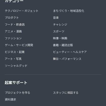
カテゴリー
テクノロジー・ガジェット
まちづくり・地域活性化
プロダクト
音楽
フード・飲食店
チャレンジ
アニメ・漫画
スポーツ
ファッション
映像・映画
ゲーム・サービス開発
書籍・雑誌出版
ビジネス・起業
ビューティー・ヘルスケア
アート・写真
舞台・パフォーマンス
ソーシャルグッド
起案サポート
プロジェクトを作る
スタッフに相談する
資料請求