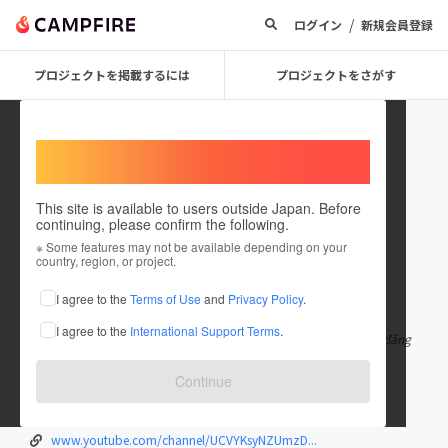
/
ログイン
新規会員登録
プロジェクトを掲載するには
プロジェクトをさがす
Welcome,
International users
This site is available to users outside Japan. Before
continuing, please confirm the following.
one888info
※ Some features may not be available depending on your
country, region, or project.
在住国：日本
現在地：未設定
I agree to the
Terms of Use
and
Privacy Policy
.
出身国：日本
出身地：未設定
I agree to the
International Support Terms
.
One88 ⭐ Nhà cái uy tín hàng đầu châu Á ⭐ One888.info ⭐ Trang đăng
ký chính thức của One88
もっと見る
Continue
one888.info/
www.linkedin.com/in/one888info/
www.youtube.com/channel/UCVYKsyNZUmzD...