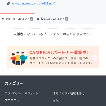
www.pinterest.com/one888info/
支援した
プロジェクト
投稿した
プロジェクト
0
0
支援者になっているプロジェクトはまだありません。
カテゴリー
テクノロジー・ガジェット
まちづくり・地域活性化
プロダクト
音楽