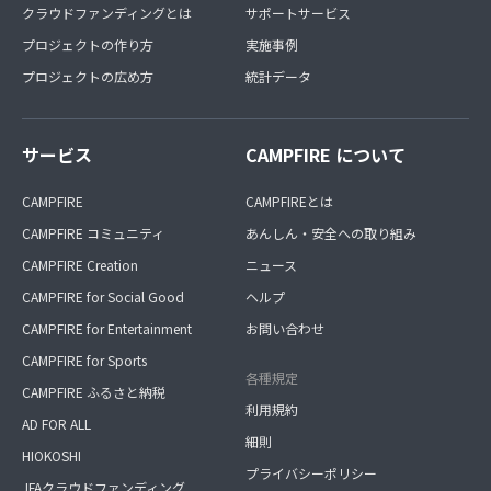
クラウドファンディングとは
サポートサービス
プロジェクトの作り方
実施事例
プロジェクトの広め方
統計データ
サービス
CAMPFIRE について
CAMPFIRE
CAMPFIREとは
CAMPFIRE コミュニティ
あんしん・安全への取り組み
CAMPFIRE Creation
ニュース
CAMPFIRE for Social Good
ヘルプ
CAMPFIRE for Entertainment
お問い合わせ
CAMPFIRE for Sports
各種規定
CAMPFIRE ふるさと納税
利用規約
AD FOR ALL
細則
HIOKOSHI
プライバシーポリシー
JFAクラウドファンディング