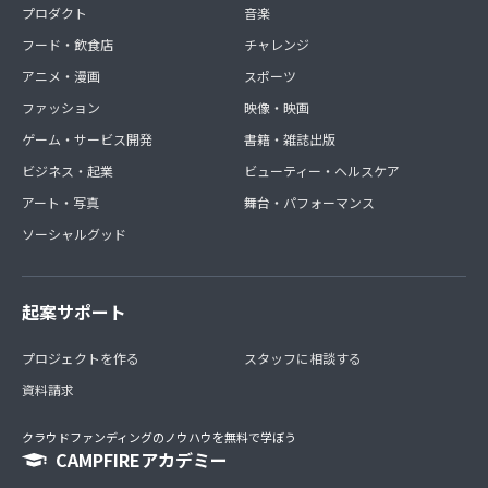
プロダクト
音楽
フード・飲食店
チャレンジ
アニメ・漫画
スポーツ
ファッション
映像・映画
ゲーム・サービス開発
書籍・雑誌出版
ビジネス・起業
ビューティー・ヘルスケア
アート・写真
舞台・パフォーマンス
ソーシャルグッド
起案サポート
プロジェクトを作る
スタッフに相談する
資料請求
クラウドファンディングのノウハウを無料で学ぼう
CAMPFIREアカデミー