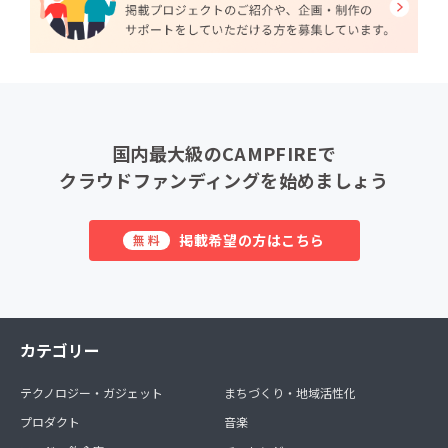
国内最大級のCAMPFIREで
クラウドファンディングを始めましょう
掲載希望の方はこちら
無料
カテゴリー
テクノロジー・ガジェット
まちづくり・地域活性化
プロダクト
音楽