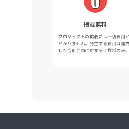
掲載無料
プロジェクトの掲載には一切費用
かかりません。発生する費用は達
した合計金額に対する手数料のみ