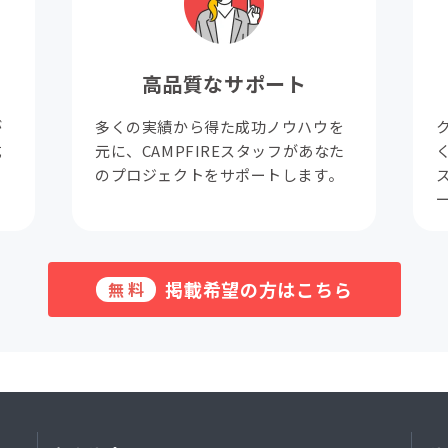
高品質なサポート
が
多くの実績から得た成功ノウハウを
成
元に、CAMPFIREスタッフがあなた
。
のプロジェクトをサポートします。
掲載希望の方はこちら
無料