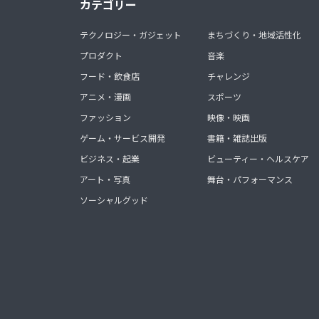
カテゴリー
テクノロジー・ガジェット
まちづくり・地域活性化
プロダクト
音楽
フード・飲食店
チャレンジ
アニメ・漫画
スポーツ
ファッション
映像・映画
ゲーム・サービス開発
書籍・雑誌出版
ビジネス・起業
ビューティー・ヘルスケア
アート・写真
舞台・パフォーマンス
ソーシャルグッド