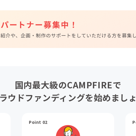
国内最大級のCAMPFIREで
ラウドファンディングを始めまし
Point 02
P