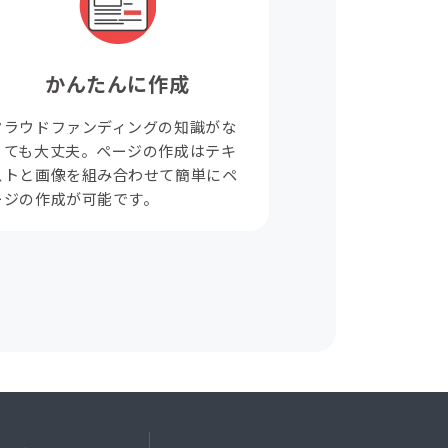
かんたんに作成
クラウドファンディングの知識がな
くても大丈夫。ページの作成はテキ
ストと画像を組み合わせて簡単にペ
ージの作成が可能です。