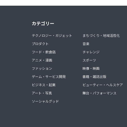
カテゴリー
テクノロジー・ガジェット
まちづくり・地域活性化
プロダクト
音楽
フード・飲食店
チャレンジ
アニメ・漫画
スポーツ
ファッション
映像・映画
ゲーム・サービス開発
書籍・雑誌出版
ビジネス・起業
ビューティー・ヘルスケア
アート・写真
舞台・パフォーマンス
ソーシャルグッド