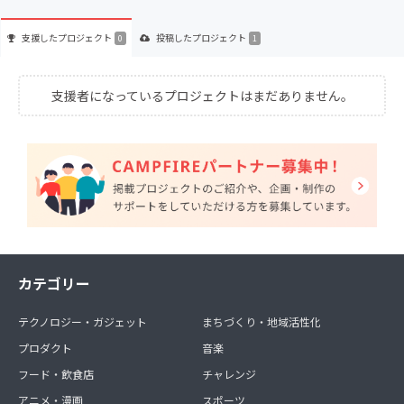
支援した
プロジェクト
投稿した
プロジェクト
0
1
支援者になっているプロジェクトはまだありません。
カテゴリー
テクノロジー・ガジェット
まちづくり・地域活性化
プロダクト
音楽
フード・飲食店
チャレンジ
アニメ・漫画
スポーツ