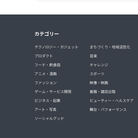
カテゴリー
テクノロジー・ガジェット
まちづくり・地域活性化
プロダクト
音楽
フード・飲食店
チャレンジ
アニメ・漫画
スポーツ
ファッション
映像・映画
ゲーム・サービス開発
書籍・雑誌出版
ビジネス・起業
ビューティー・ヘルスケア
アート・写真
舞台・パフォーマンス
ソーシャルグッド