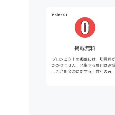
Point 01
掲載無料
プロジェクトの掲載には一切費用
かかりません。発生する費用は達
した合計金額に対する手数料のみ