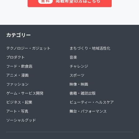
掲載希望の方はこちら
無料
カテゴリー
テクノロジー・ガジェット
まちづくり・地域活性化
プロダクト
音楽
フード・飲食店
チャレンジ
アニメ・漫画
スポーツ
ファッション
映像・映画
ゲーム・サービス開発
書籍・雑誌出版
ビジネス・起業
ビューティー・ヘルスケア
アート・写真
舞台・パフォーマンス
ソーシャルグッド