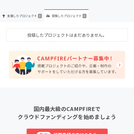
支援した
プロジェクト
投稿した
プロジェクト
0
0
投稿したプロジェクトはまだありません。
国内最大級のCAMPFIREで
クラウドファンディングを始めましょう