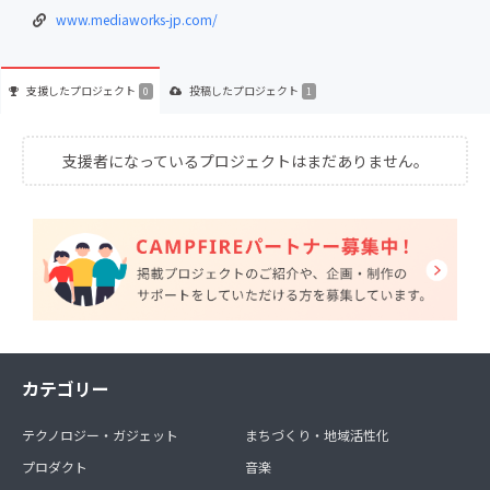
www.mediaworks-jp.com/
支援した
プロジェクト
投稿した
プロジェクト
0
1
支援者になっているプロジェクトはまだありません。
カテゴリー
テクノロジー・ガジェット
まちづくり・地域活性化
プロダクト
音楽