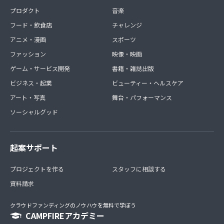
プロダクト
音楽
フード・飲食店
チャレンジ
アニメ・漫画
スポーツ
ファッション
映像・映画
ゲーム・サービス開発
書籍・雑誌出版
ビジネス・起業
ビューティー・ヘルスケア
アート・写真
舞台・パフォーマンス
ソーシャルグッド
起案サポート
プロジェクトを作る
スタッフに相談する
資料請求
クラウドファンディングのノウハウを無料で学ぼう
CAMPFIREアカデミー