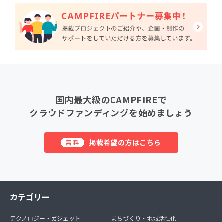
国内最大級のCAMPFIREで
クラウドファンディングを始めましょう
掲載希望の方はこちら
無料
カテゴリー
テクノロジー・ガジェット
まちづくり・地域活性化