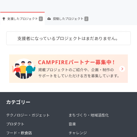
支援した
プロジェクト
投稿した
プロジェクト
0
2
支援者になっているプロジェクトはまだありません。
カテゴリー
テクノロジー・ガジェット
まちづくり・地域活性化
プロダクト
音楽
フード・飲食店
チャレンジ