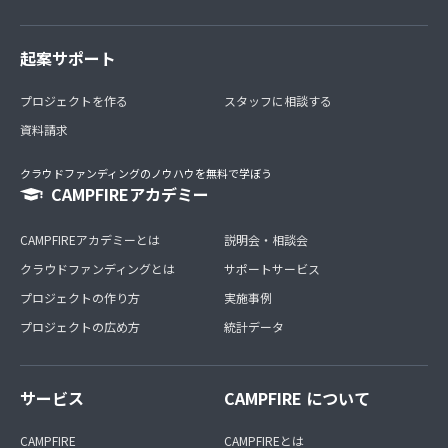
起案サポート
プロジェクトを作る
スタッフに相談する
資料請求
クラウドファンディングのノウハウを無料で学ぼう
CAMPFIREアカデミー
CAMPFIREアカデミーとは
説明会・相談会
クラウドファンディングとは
サポートサービス
プロジェクトの作り方
実施事例
プロジェクトの広め方
統計データ
サービス
CAMPFIRE について
CAMPFIRE
CAMPFIREとは