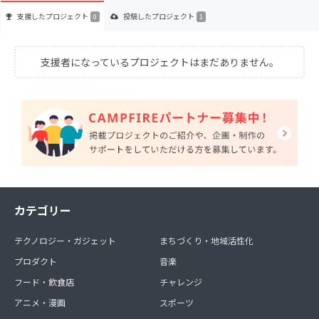
支援した
プロジェクト
投稿した
プロジェクト
0
1
支援者になっているプロジェクトはまだありません。
カテゴリー
テクノロジー・ガジェット
まちづくり・地域活性化
プロダクト
音楽
フード・飲食店
チャレンジ
アニメ・漫画
スポーツ