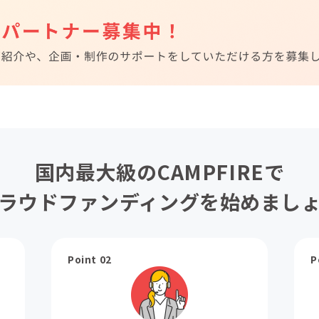
国内最大級のCAMPFIREで
ラウドファンディングを始めまし
Point 02
P