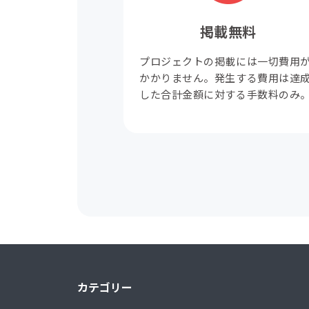
掲載無料
プロジェクトの掲載には一切費用
かかりません。発生する費用は達
した合計金額に対する手数料のみ
カテゴリー