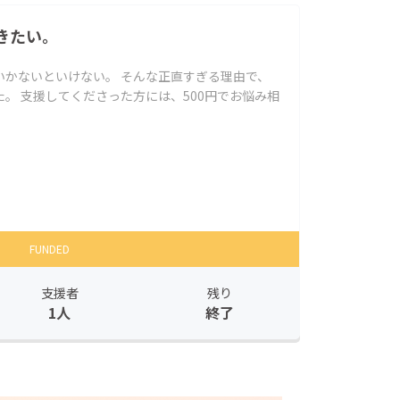
きたい。
いかないといけない。 そんな正直すぎる理由で、
。 支援してくださった方には、500円でお悩み相
FUNDED
支援者
残り
1人
終了