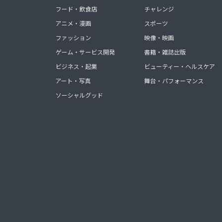
フード・飲食店
チャレンジ
アニメ・漫画
スポーツ
ファッション
映像・映画
ゲーム・サービス開発
書籍・雑誌出版
ビジネス・起業
ビューティー・ヘルスケア
アート・写真
舞台・パフォーマンス
ソーシャルグッド