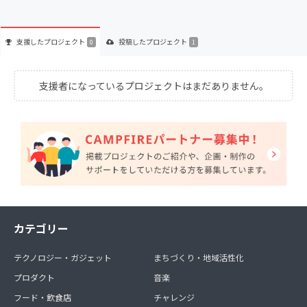
支援した
プロジェクト
投稿した
プロジェクト
0
1
支援者になっているプロジェクトはまだありません。
カテゴリー
テクノロジー・ガジェット
まちづくり・地域活性化
プロダクト
音楽
フード・飲食店
チャレンジ