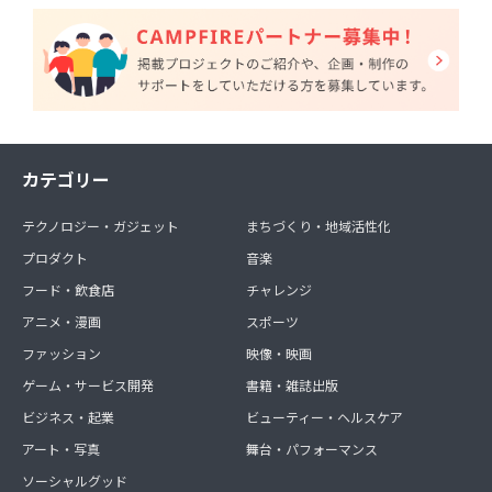
カテゴリー
テクノロジー・ガジェット
まちづくり・地域活性化
プロダクト
音楽
フード・飲食店
チャレンジ
アニメ・漫画
スポーツ
ファッション
映像・映画
ゲーム・サービス開発
書籍・雑誌出版
ビジネス・起業
ビューティー・ヘルスケア
アート・写真
舞台・パフォーマンス
ソーシャルグッド