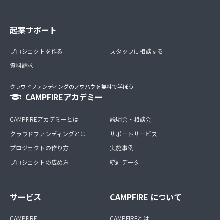
起案サポート
プロジェクトを作る
スタッフに相談する
資料請求
クラウドファンディングのノウハウを無料で学ぼう
CAMPFIREアカデミー
CAMPFIREアカデミーとは
説明会・相談会
クラウドファンディングとは
サポートサービス
プロジェクトの作り方
実施事例
プロジェクトの広め方
統計データ
サービス
CAMPFIRE について
CAMPFIRE
CAMPFIREとは