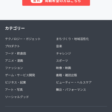
掲載希望の方はこちら
無料
カテゴリー
テクノロジー・ガジェット
まちづくり・地域活性化
プロダクト
音楽
フード・飲食店
チャレンジ
アニメ・漫画
スポーツ
ファッション
映像・映画
ゲーム・サービス開発
書籍・雑誌出版
ビジネス・起業
ビューティー・ヘルスケア
アート・写真
舞台・パフォーマンス
ソーシャルグッド