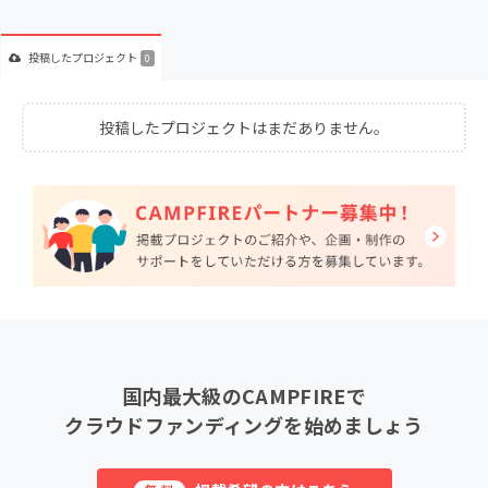
投稿した
プロジェクト
0
投稿したプロジェクトはまだありません。
国内最大級のCAMPFIREで
クラウドファンディングを始めましょう