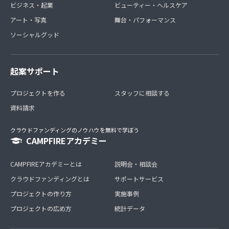
ビジネス・起業
ビューティー・ヘルスケア
アート・写真
舞台・パフォーマンス
ソーシャルグッド
起案サポート
プロジェクトを作る
スタッフに相談する
資料請求
クラウドファンディングのノウハウを無料で学ぼう
CAMPFIREアカデミー
CAMPFIREアカデミーとは
説明会・相談会
クラウドファンディングとは
サポートサービス
プロジェクトの作り方
実施事例
プロジェクトの広め方
統計データ