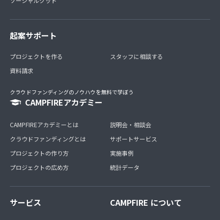
ソーシャルグッド
起案サポート
プロジェクトを作る
スタッフに相談する
資料請求
クラウドファンディングのノウハウを無料で学ぼう
CAMPFIREアカデミー
CAMPFIREアカデミーとは
説明会・相談会
クラウドファンディングとは
サポートサービス
プロジェクトの作り方
実施事例
プロジェクトの広め方
統計データ
サービス
CAMPFIRE について