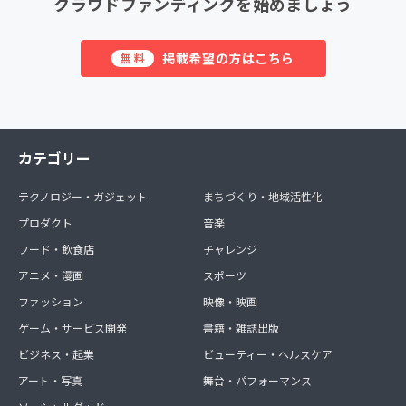
クラウドファンディングを始めましょう
掲載希望の方はこちら
無料
カテゴリー
テクノロジー・ガジェット
まちづくり・地域活性化
プロダクト
音楽
フード・飲食店
チャレンジ
アニメ・漫画
スポーツ
ファッション
映像・映画
ゲーム・サービス開発
書籍・雑誌出版
ビジネス・起業
ビューティー・ヘルスケア
アート・写真
舞台・パフォーマンス