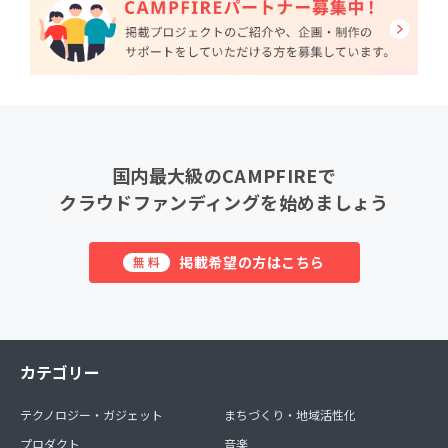
国内最大級のCAMPFIREで
クラウドファンディングを始めましょう
掲載希望の方はこちら
無料
カテゴリー
テクノロジー・ガジェット
まちづくり・地域活性化
プロダクト
音楽