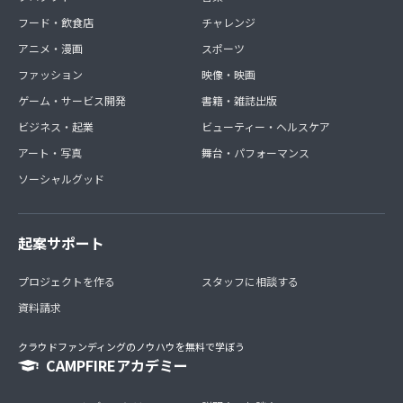
フード・飲食店
チャレンジ
アニメ・漫画
スポーツ
ファッション
映像・映画
ゲーム・サービス開発
書籍・雑誌出版
ビジネス・起業
ビューティー・ヘルスケア
アート・写真
舞台・パフォーマンス
ソーシャルグッド
起案サポート
プロジェクトを作る
スタッフに相談する
資料請求
クラウドファンディングのノウハウを無料で学ぼう
CAMPFIREアカデミー