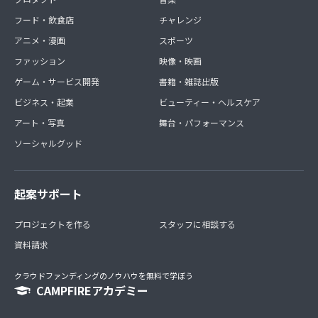
フード・飲食店
チャレンジ
アニメ・漫画
スポーツ
ファッション
映像・映画
ゲーム・サービス開発
書籍・雑誌出版
ビジネス・起業
ビューティー・ヘルスケア
アート・写真
舞台・パフォーマンス
ソーシャルグッド
起案サポート
プロジェクトを作る
スタッフに相談する
資料請求
クラウドファンディングのノウハウを無料で学ぼう
CAMPFIREアカデミー