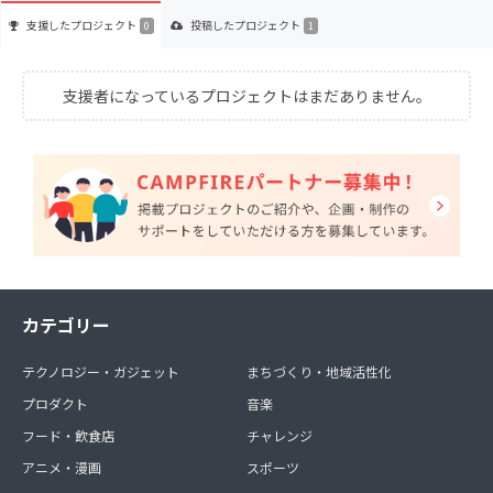
支援した
プロジェクト
投稿した
プロジェクト
0
1
支援者になっているプロジェクトはまだありません。
カテゴリー
テクノロジー・ガジェット
まちづくり・地域活性化
プロダクト
音楽
フード・飲食店
チャレンジ
アニメ・漫画
スポーツ