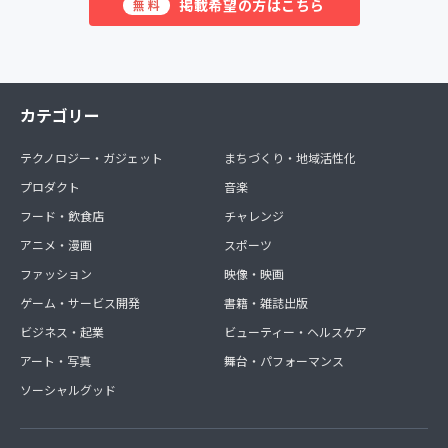
掲載希望の方はこちら
無料
カテゴリー
テクノロジー・ガジェット
まちづくり・地域活性化
プロダクト
音楽
フード・飲食店
チャレンジ
アニメ・漫画
スポーツ
ファッション
映像・映画
ゲーム・サービス開発
書籍・雑誌出版
ビジネス・起業
ビューティー・ヘルスケア
アート・写真
舞台・パフォーマンス
ソーシャルグッド