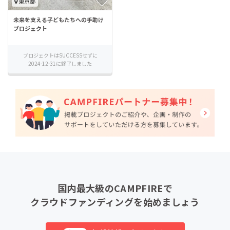
東京都
未来を支える子どもたちへの手助け
プロジェクト
プロジェクトはSUCCESSせずに
2024-12-31に終了しました
国内最大級のCAMPFIREで
クラウドファンディングを始めましょう