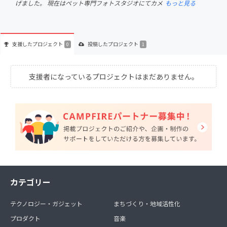
げました。 現在はペット専門フォトスタジオにてカメ
もっと見る
支援した
プロジェクト
投稿した
プロジェクト
0
1
支援者になっているプロジェクトはまだありません。
カテゴリー
テクノロジー・ガジェット
まちづくり・地域活性化
プロダクト
音楽