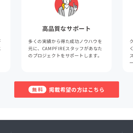
高品質なサポート
が
多くの実績から得た成功ノウハウを
成
元に、CAMPFIREスタッフがあなた
。
のプロジェクトをサポートします。
掲載希望の方はこちら
無料