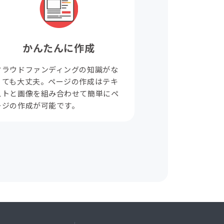
かんたんに作成
クラウドファンディングの知識がな
くても大丈夫。ページの作成はテキ
ストと画像を組み合わせて簡単にペ
ージの作成が可能です。