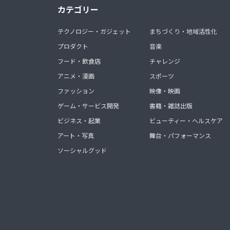
カテゴリー
テクノロジー・ガジェット
まちづくり・地域活性化
プロダクト
音楽
フード・飲食店
チャレンジ
アニメ・漫画
スポーツ
ファッション
映像・映画
ゲーム・サービス開発
書籍・雑誌出版
ビジネス・起業
ビューティー・ヘルスケア
アート・写真
舞台・パフォーマンス
ソーシャルグッド