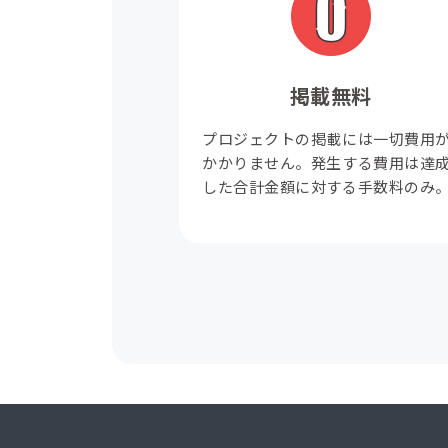
掲載無料
プロジェクトの掲載には一切費用
かかりません。発生する費用は達
した合計金額に対する手数料のみ