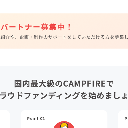
国内最大級のCAMPFIREで
ラウドファンディングを始めまし
Point 02
P