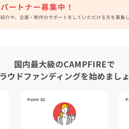
国内最大級のCAMPFIREで
ラウドファンディングを始めまし
Point 02
P