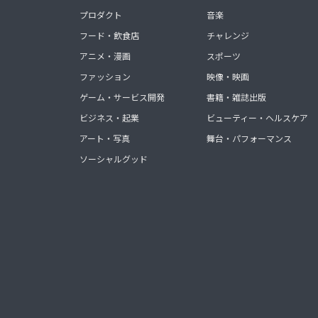
プロダクト
音楽
フード・飲食店
チャレンジ
アニメ・漫画
スポーツ
ファッション
映像・映画
ゲーム・サービス開発
書籍・雑誌出版
ビジネス・起業
ビューティー・ヘルスケア
アート・写真
舞台・パフォーマンス
ソーシャルグッド