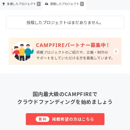
支援した
プロジェクト
投稿した
プロジェクト
0
0
投稿したプロジェクトはまだありません。
国内最大級のCAMPFIREで
クラウドファンディングを始めましょう
掲載希望の方はこちら
無料