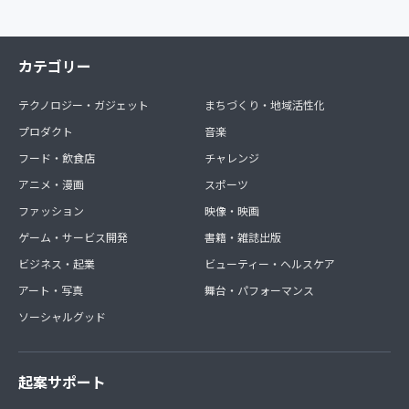
カテゴリー
テクノロジー・ガジェット
まちづくり・地域活性化
プロダクト
音楽
フード・飲食店
チャレンジ
アニメ・漫画
スポーツ
ファッション
映像・映画
ゲーム・サービス開発
書籍・雑誌出版
ビジネス・起業
ビューティー・ヘルスケア
アート・写真
舞台・パフォーマンス
ソーシャルグッド
起案サポート