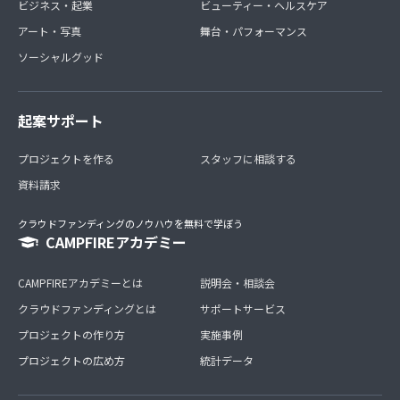
ビジネス・起業
ビューティー・ヘルスケア
アート・写真
舞台・パフォーマンス
ソーシャルグッド
起案サポート
プロジェクトを作る
スタッフに相談する
資料請求
クラウドファンディングのノウハウを無料で学ぼう
CAMPFIREアカデミー
CAMPFIREアカデミーとは
説明会・相談会
クラウドファンディングとは
サポートサービス
プロジェクトの作り方
実施事例
プロジェクトの広め方
統計データ