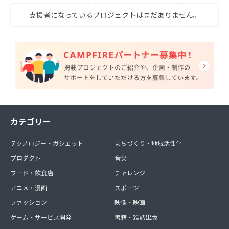
支援者になっているプロジェクトはまだありません。
カテゴリー
テクノロジー・ガジェット
まちづくり・地域活性化
プロダクト
音楽
フード・飲食店
チャレンジ
アニメ・漫画
スポーツ
ファッション
映像・映画
ゲーム・サービス開発
書籍・雑誌出版