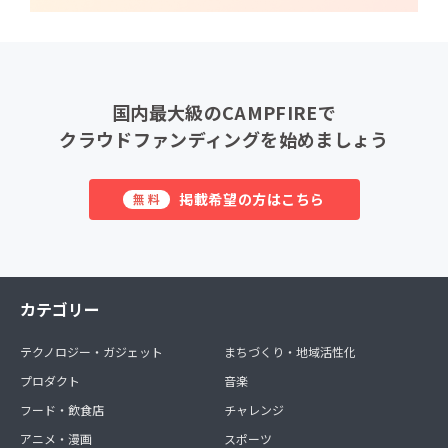
国内最大級のCAMPFIREで
クラウドファンディングを始めましょう
掲載希望の方はこちら
無料
カテゴリー
テクノロジー・ガジェット
まちづくり・地域活性化
プロダクト
音楽
フード・飲食店
チャレンジ
アニメ・漫画
スポーツ