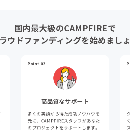
国内最大級のCAMPFIREで
ラウドファンディングを始めまし
Point 02
P
高品質なサポート
が
多くの実績から得た成功ノウハウを
成
元に、CAMPFIREスタッフがあなた
。
のプロジェクトをサポートします。