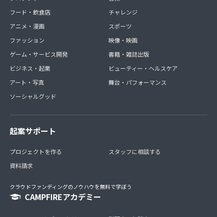
フード・飲食店
チャレンジ
アニメ・漫画
スポーツ
ファッション
映像・映画
ゲーム・サービス開発
書籍・雑誌出版
ビジネス・起業
ビューティー・ヘルスケア
アート・写真
舞台・パフォーマンス
ソーシャルグッド
起案サポート
プロジェクトを作る
スタッフに相談する
資料請求
クラウドファンディングのノウハウを無料で学ぼう
CAMPFIREアカデミー