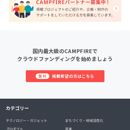
国内最大級のCAMPFIREで
クラウドファンディングを始めましょう
掲載希望の方はこちら
無料
カテゴリー
テクノロジー・ガジェット
まちづくり・地域活性化
プロダクト
音楽