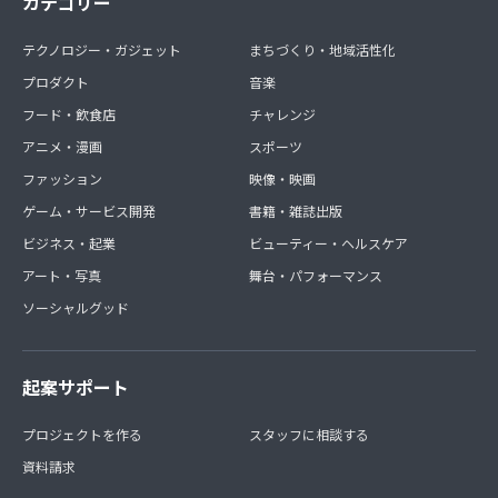
カテゴリー
テクノロジー・ガジェット
まちづくり・地域活性化
プロダクト
音楽
フード・飲食店
チャレンジ
アニメ・漫画
スポーツ
ファッション
映像・映画
ゲーム・サービス開発
書籍・雑誌出版
ビジネス・起業
ビューティー・ヘルスケア
アート・写真
舞台・パフォーマンス
ソーシャルグッド
起案サポート
プロジェクトを作る
スタッフに相談する
資料請求