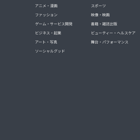
アニメ・漫画
スポーツ
ファッション
映像・映画
ゲーム・サービス開発
書籍・雑誌出版
ビジネス・起業
ビューティー・ヘルスケア
アート・写真
舞台・パフォーマンス
ソーシャルグッド