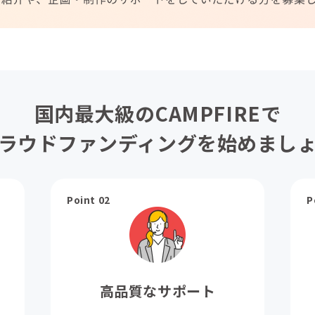
国内最大級のCAMPFIREで
ラウドファンディングを始めまし
Point 02
P
高品質なサポート