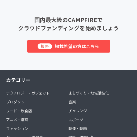
国内最大級のCAMPFIREで
クラウドファンディングを始めましょう
掲載希望の方はこちら
無料
カテゴリー
テクノロジー・ガジェット
まちづくり・地域活性化
プロダクト
音楽
フード・飲食店
チャレンジ
アニメ・漫画
スポーツ
ファッション
映像・映画