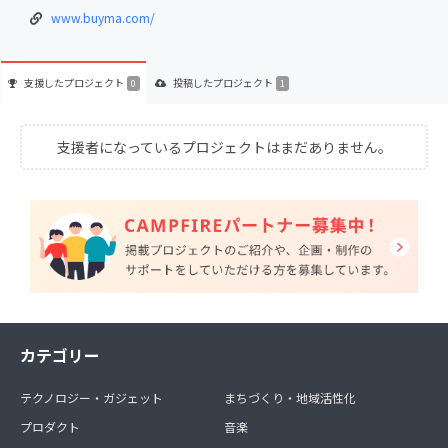
www.buyma.com/
支援した
プロジェクト
投稿した
プロジェクト
0
1
支援者になっているプロジェクトはまだありません。
カテゴリー
テクノロジー・ガジェット
まちづくり・地域活性化
プロダクト
音楽