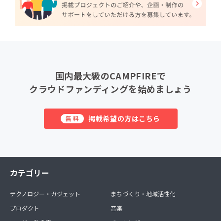
国内最大級のCAMPFIREで
クラウドファンディングを始めましょう
掲載希望の方はこちら
無料
カテゴリー
テクノロジー・ガジェット
まちづくり・地域活性化
プロダクト
音楽