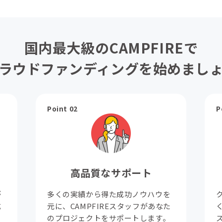
国内最大級のCAMPFIREで
ラウドファンディングを始めまし
Point 02
P
高品質なサポート
が
多くの実績から得た成功ノウハウを
成
元に、CAMPFIREスタッフがあなた
。
のプロジェクトをサポートします。