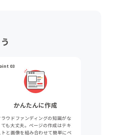
ょう
oint 03
かんたんに作成
クラウドファンディングの知識がな
くても大丈夫。ページの作成はテキ
ストと画像を組み合わせて簡単にペ