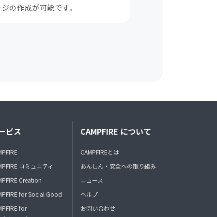
ージの作成が可能です。
ービス
CAMPFIRE について
MPFIRE
CAMPFIREとは
MPFIRE コミュニティ
あんしん・安全への取り組み
PFIRE Creation
ニュース
PFIRE for Social Good
ヘルプ
PFIRE for
お問い合わせ