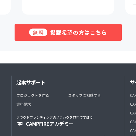
掲載希望の方はこちら
無料
起案サポート
サ
プロジェクトを作る
スタッフに相談する
CA
資料請求
CA
CAM
クラウドファンディングのノウハウを無料で学ぼう
CAM
CAMPFIREアカデミー
CAM