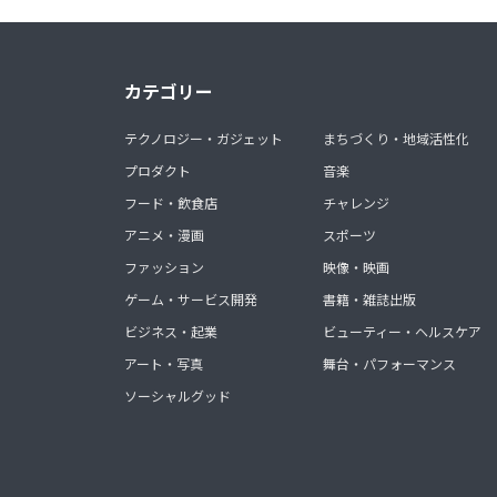
カテゴリー
テクノロジー・ガジェット
まちづくり・地域活性化
プロダクト
音楽
フード・飲食店
チャレンジ
アニメ・漫画
スポーツ
ファッション
映像・映画
ゲーム・サービス開発
書籍・雑誌出版
ビジネス・起業
ビューティー・ヘルスケア
アート・写真
舞台・パフォーマンス
ソーシャルグッド