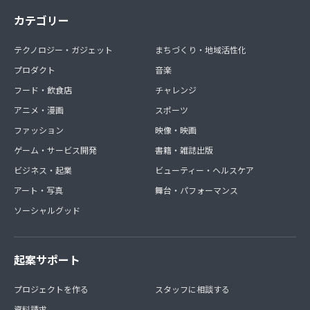
カテゴリー
テクノロジー・ガジェット
まちづくり・地域活性化
プロダクト
音楽
フード・飲食店
チャレンジ
アニメ・漫画
スポーツ
ファッション
映像・映画
ゲーム・サービス開発
書籍・雑誌出版
ビジネス・起業
ビューティー・ヘルスケア
アート・写真
舞台・パフォーマンス
ソーシャルグッド
起案サポート
プロジェクトを作る
スタッフに相談する
資料請求