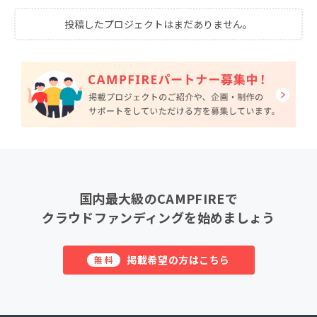
投稿したプロジェクトはまだありません。
国内最大級のCAMPFIREで
クラウドファンディングを始めましょう
掲載希望の方はこちら
無料