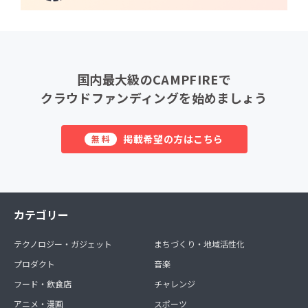
国内最大級のCAMPFIREで
クラウドファンディングを始めましょう
掲載希望の方はこちら
無料
カテゴリー
テクノロジー・ガジェット
まちづくり・地域活性化
プロダクト
音楽
フード・飲食店
チャレンジ
アニメ・漫画
スポーツ