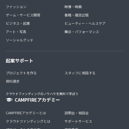
ファッション
映像・映画
ゲーム・サービス開発
書籍・雑誌出版
ビジネス・起業
ビューティー・ヘルスケア
アート・写真
舞台・パフォーマンス
ソーシャルグッド
起案サポート
プロジェクトを作る
スタッフに相談する
資料請求
クラウドファンディングのノウハウを無料で学ぼう
CAMPFIREアカデミー
CAMPFIREアカデミーとは
説明会・相談会
クラウドファンディングとは
サポートサービス