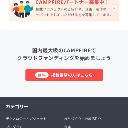
国内最大級のCAMPFIREで
クラウドファンディングを始めましょう
掲載希望の方はこちら
無料
カテゴリー
テクノロジー・ガジェット
まちづくり・地域活性化
プロダクト
音楽