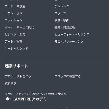
フード・飲食店
チャレンジ
アニメ・漫画
スポーツ
ファッション
映像・映画
ゲーム・サービス開発
書籍・雑誌出版
ビジネス・起業
ビューティー・ヘルスケア
アート・写真
舞台・パフォーマンス
ソーシャルグッド
起案サポート
プロジェクトを作る
スタッフに相談する
資料請求
クラウドファンディングのノウハウを無料で学ぼう
CAMPFIREアカデミー