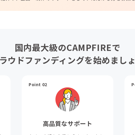
国内最大級のCAMPFIREで
ラウドファンディングを始めまし
Point 02
P
高品質なサポート