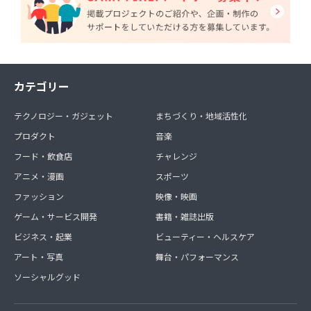
カテゴリー
テクノロジー・ガジェット
まちづくり・地域活性化
プロダクト
音楽
フード・飲食店
チャレンジ
アニメ・漫画
スポーツ
ファッション
映像・映画
ゲーム・サービス開発
書籍・雑誌出版
ビジネス・起業
ビューティー・ヘルスケア
アート・写真
舞台・パフォーマンス
ソーシャルグッド