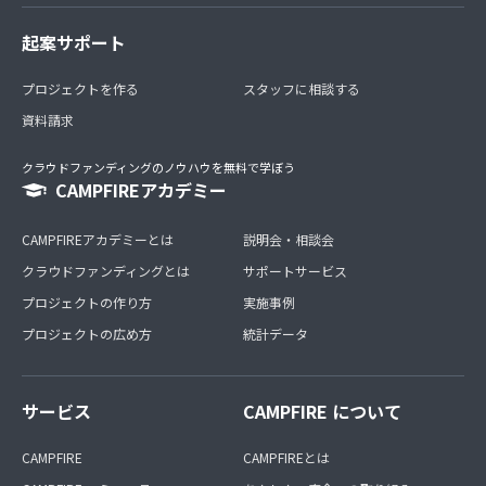
起案サポート
プロジェクトを作る
スタッフに相談する
資料請求
クラウドファンディングのノウハウを無料で学ぼう
CAMPFIREアカデミー
CAMPFIREアカデミーとは
説明会・相談会
クラウドファンディングとは
サポートサービス
プロジェクトの作り方
実施事例
プロジェクトの広め方
統計データ
サービス
CAMPFIRE について
CAMPFIRE
CAMPFIREとは