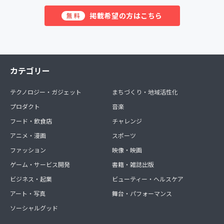
掲載希望の方はこちら
無料
カテゴリー
テクノロジー・ガジェット
まちづくり・地域活性化
プロダクト
音楽
フード・飲食店
チャレンジ
アニメ・漫画
スポーツ
ファッション
映像・映画
ゲーム・サービス開発
書籍・雑誌出版
ビジネス・起業
ビューティー・ヘルスケア
アート・写真
舞台・パフォーマンス
ソーシャルグッド