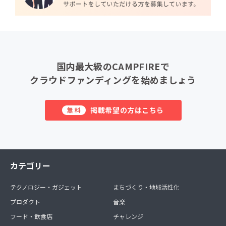
国内最大級のCAMPFIREで
クラウドファンディングを始めましょう
掲載希望の方はこちら
無料
カテゴリー
テクノロジー・ガジェット
まちづくり・地域活性化
プロダクト
音楽
フード・飲食店
チャレンジ