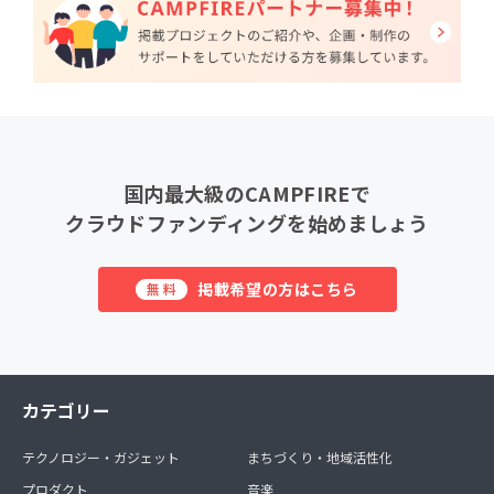
国内最大級のCAMPFIREで
クラウドファンディングを始めましょう
掲載希望の方はこちら
無料
カテゴリー
テクノロジー・ガジェット
まちづくり・地域活性化
プロダクト
音楽