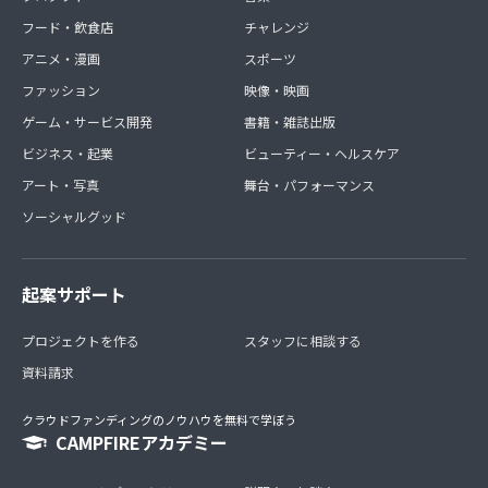
フード・飲食店
チャレンジ
アニメ・漫画
スポーツ
ファッション
映像・映画
ゲーム・サービス開発
書籍・雑誌出版
ビジネス・起業
ビューティー・ヘルスケア
アート・写真
舞台・パフォーマンス
ソーシャルグッド
起案サポート
プロジェクトを作る
スタッフに相談する
資料請求
クラウドファンディングのノウハウを無料で学ぼう
CAMPFIREアカデミー